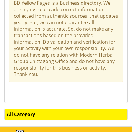
BD Yellow Pages is a Business directory. We
are trying to provide correct information
collected from authentic sources, that updates
yearly. But, we can not guarantee all
information is accurate. So, do not make any
transactions based on the provided
information. Do validation and verification for
your activity with your own responsibility. We
do not have any relation with Modern Herbal
Group Chittagong Office and do not have any
responsibility for this business or activity.
Thank You.
All Category